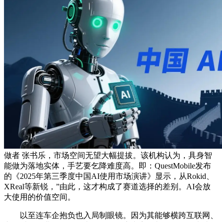
做者 张书乐，市场空间无望大幅提拔。该机构认为，具身智
能做为落地实体，手艺要乞降难度高。即：QuestMobile发布
的《2025年第三季度中国AI使用市场演讲》显示，从Rokid、
XReal等新锐，”由此，这才构成了赛道选择的差别。AI会放
大使用的价值空间。
以至连车企抱负也入局制眼镜。因为其能够横跨互联网、