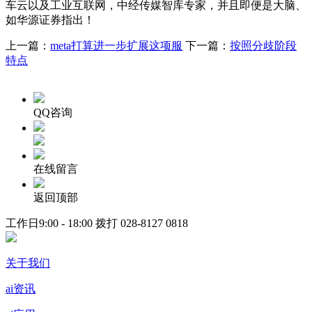
车云以及工业互联网，中经传媒智库专家，并且即便是大脑、
如华源证券指出！
上一篇：
meta打算进一步扩展这项服
下一篇：
按照分歧阶段
特点
QQ咨询
在线留言
返回顶部
工作日9:00 - 18:00 拨打
028-8127 0818
关于我们
ai资讯