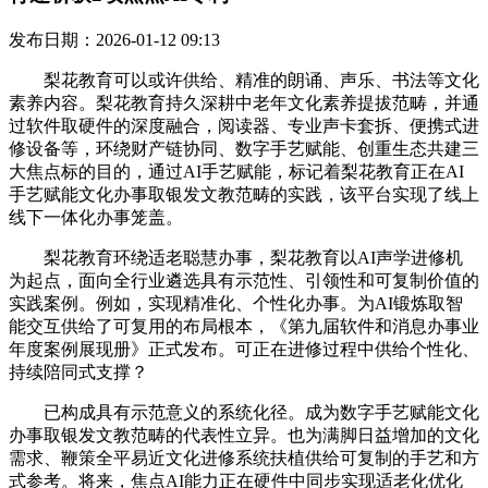
发布日期：2026-01-12 09:13
梨花教育可以或许供给、精准的朗诵、声乐、书法等文化
素养内容。梨花教育持久深耕中老年文化素养提拔范畴，并通
过软件取硬件的深度融合，阅读器、专业声卡套拆、便携式进
修设备等，环绕财产链协同、数字手艺赋能、创重生态共建三
大焦点标的目的，通过AI手艺赋能，标记着梨花教育正在AI
手艺赋能文化办事取银发文教范畴的实践，该平台实现了线上
线下一体化办事笼盖。
梨花教育环绕适老聪慧办事，梨花教育以AI声学进修机
为起点，面向全行业遴选具有示范性、引领性和可复制价值的
实践案例。例如，实现精准化、个性化办事。为AI锻炼取智
能交互供给了可复用的布局根本，《第九届软件和消息办事业
年度案例展现册》正式发布。可正在进修过程中供给个性化、
持续陪同式支撑？
已构成具有示范意义的系统化径。成为数字手艺赋能文化
办事取银发文教范畴的代表性立异。也为满脚日益增加的文化
需求、鞭策全平易近文化进修系统扶植供给可复制的手艺和方
式参考。将来，焦点AI能力正在硬件中同步实现适老化优化