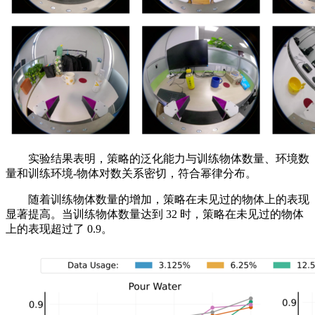
实验结果表明，策略的泛化能力与训练物体数量、环境数
量和训练环境-物体对数关系密切，符合幂律分布。
随着训练物体数量的增加，策略在未见过的物体上的表现
显著提高。当训练物体数量达到 32 时，策略在未见过的物体
上的表现超过了 0.9。