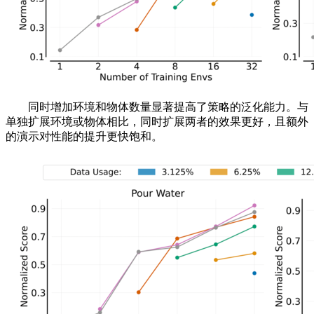
同时增加环境和物体数量显著提高了策略的泛化能力。与
单独扩展环境或物体相比，同时扩展两者的效果更好，且额外
的演示对性能的提升更快饱和。