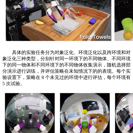
具体的实验任务分为对象泛化、环境泛化以及跨环境和对
象泛化三种类型，分别针对同一环境下的不同物体、不同环境
下的同一物体和不同环境下的不同物体收集演示，随机选择部
分演示进行训练，并评估策略在未知情况下的的表现。每个实
验设置下，策略在 8 个未见过的环境中进行评估，每个环境有
5 次试验。