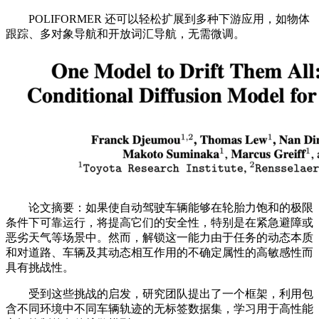
POLIFORMER 还可以轻松扩展到多种下游应用，如物体
跟踪、多对象导航和开放词汇导航，无需微调。
论文摘要：如果使自动驾驶车辆能够在轮胎力饱和的极限
条件下可靠运行，将提高它们的安全性，特别是在紧急避障或
恶劣天气等场景中。然而，解锁这一能力由于任务的动态本质
和对道路、车辆及其动态相互作用的不确定属性的高敏感性而
具有挑战性。
受到这些挑战的启发，研究团队提出了一个框架，利用包
含不同环境中不同车辆轨迹的无标签数据集，学习用于高性能