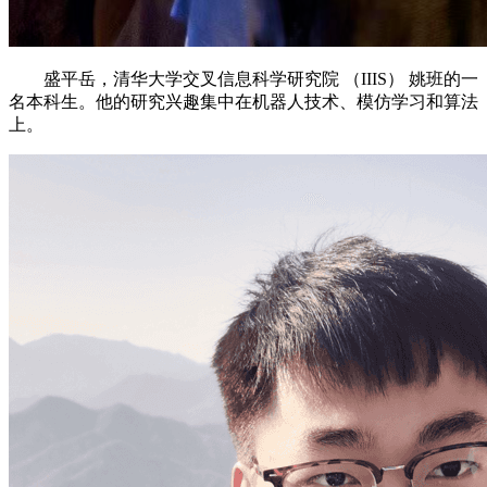
盛平岳，清华大学交叉信息科学研究院 （IIIS） 姚班的一
名本科生。他的研究兴趣集中在机器人技术、模仿学习和算法
上。