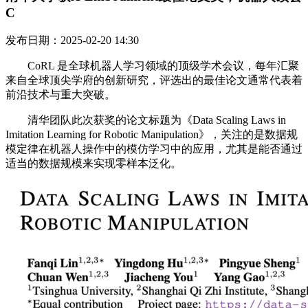
C
发布日期：2025-02-20 14:30
CoRL 是全球机器人学习领域的顶级学术会议，每年汇聚
来自全球顶尖学府的创新研究，评选出的最佳论文通常代表着
前沿技术与重大突破。
清华团队此次获奖的论文标题为《Data Scaling Laws in
Imitation Learning for Robotic Manipulation》，关注的是数据规
模定律在机器人操作中的模仿学习中的应用，尤其是能否通过
适当的数据规模来实现零样本泛化。