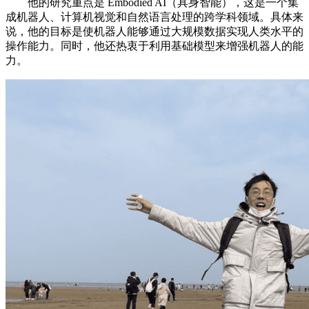
他的研究重点是 Embodied AI（具身智能），这是一个集
成机器人、计算机视觉和自然语言处理的跨学科领域。具体来
说，他的目标是使机器人能够通过大规模数据实现人类水平的
操作能力。同时，他还热衷于利用基础模型来增强机器人的能
力。