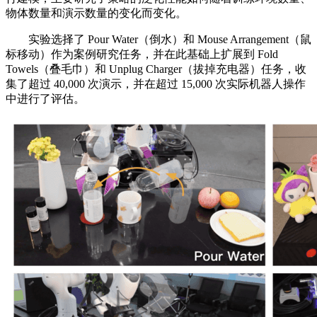
物体数量和演示数量的变化而变化。
实验选择了 Pour Water（倒水）和 Mouse Arrangement（鼠
标移动）作为案例研究任务，并在此基础上扩展到 Fold
Towels（叠毛巾）和 Unplug Charger（拔掉充电器）任务，收
集了超过 40,000 次演示，并在超过 15,000 次实际机器人操作
中进行了评估。