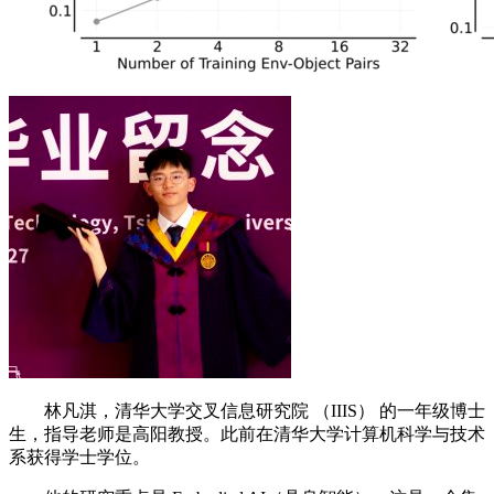
林凡淇，清华大学交叉信息研究院 （IIIS） 的一年级博士
生，指导老师是高阳教授。此前在清华大学计算机科学与技术
系获得学士学位。