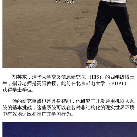
胡英东，清华大学交叉信息研究院 （IIIS） 的四年级博士
生，指导老师是高阳教授。此前在北京邮电大学 （BUPT）
获得学士学位。
他的研究重点也是具身智能，他研究了开发通用机器人系
统的基本挑战，这些系统可以在各种非结构化的现实世界环境
中有效地适应和推广其学习行为。