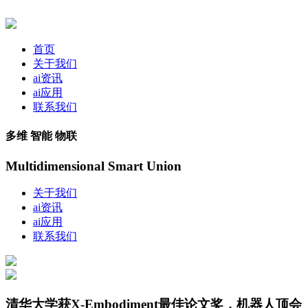
首页
关于我们
ai资讯
ai应用
联系我们
多维 智能 物联
Multidimensional Smart Union
关于我们
ai资讯
ai应用
联系我们
清华大学获X-Embodiment最佳论文奖，机器人顶会