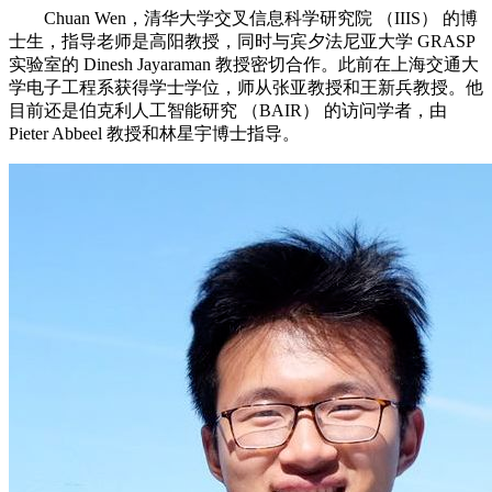
Chuan Wen，清华大学交叉信息科学研究院 （IIIS） 的博
士生，指导老师是高阳教授，同时与宾夕法尼亚大学 GRASP
实验室的 Dinesh Jayaraman 教授密切合作。此前在上海交通大
学电子工程系获得学士学位，师从张亚教授和王新兵教授。他
目前还是伯克利人工智能研究 （BAIR） 的访问学者，由
Pieter Abbeel 教授和林星宇博士指导。