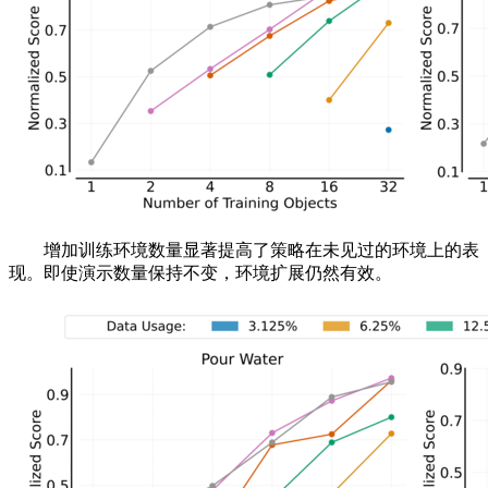
增加训练环境数量显著提高了策略在未见过的环境上的表
现。即使演示数量保持不变，环境扩展仍然有效。