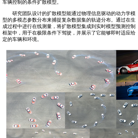
车辆控制的条件扩散模型。
研究团队设计的扩散模型能通过物理信息驱动的动力学模
型的多模态参数分布来捕捉复杂数据集的轨迹分布。通过在生
成过程中进行在线测量，将扩散模型集成到实时模型预测控制
框架中，用于在极限条件下驾驶，并展示了它能够即时适应给
定的车辆和环境。