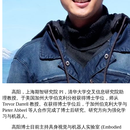
高阳，上海期智研究院 PI，清华大学交叉信息研究院助
理教授。于美国加州大学伯克利分校获得博士学位，师从
Trevor Darrell 教授。在获得博士学位后，于加州伯克利大学与
Pieter Abbeel 等人合作完成了博士后研究。研究方向为强化学
习与机器人。
高阳博士目前主持具身视觉与机器人实验室 (Embodied