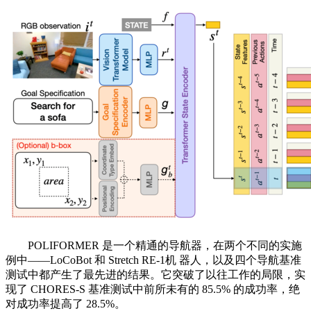
POLIFORMER 是一个精通的导航器，在两个不同的实施
例中——LoCoBot 和 Stretch RE-1机 器人，以及四个导航基准
测试中都产生了最先进的结果。它突破了以往工作的局限，实
现了 CHORES-S 基准测试中前所未有的 85.5% 的成功率，绝
对成功率提高了 28.5%。