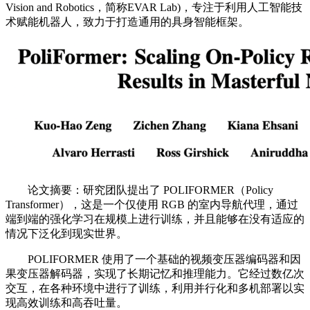
Vision and Robotics，简称EVAR Lab)，专注于利用人工智能技
术赋能机器人，致力于打造通用的具身智能框架。
论文摘要：研究团队提出了 POLIFORMER（Policy
Transformer），这是一个仅使用 RGB 的室内导航代理，通过
端到端的强化学习在规模上进行训练，并且能够在没有适应的
情况下泛化到现实世界。
POLIFORMER 使用了一个基础的视频变压器编码器和因
果变压器解码器，实现了长期记忆和推理能力。它经过数亿次
交互，在各种环境中进行了训练，利用并行化和多机部署以实
现高效训练和高吞吐量。