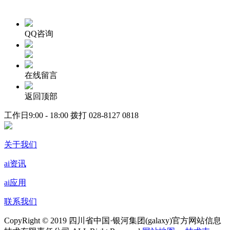
QQ咨询
在线留言
返回顶部
工作日9:00 - 18:00 拨打
028-8127 0818
关于我们
ai资讯
ai应用
联系我们
CopyRight © 2019 四川省中国·银河集团(galaxy)官方网站信息